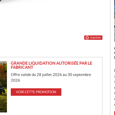
Imprimer
GRANDE LIQUIDATION AUTORISÉE PAR LE
FABRICANT
Offre valide du 28 juillet 2026 au 30 septembre
2026.
VOIR CETTE PROMOTION