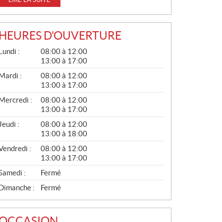
HEURES D'OUVERTURE
G
Lundi :
08:00 à 12:00
É
13:00 à 17:00
N
É
Mardi :
08:00 à 12:00
R
13:00 à 17:00
A
L
Mercredi :
08:00 à 12:00
13:00 à 17:00
Jeudi :
08:00 à 12:00
13:00 à 18:00
Vendredi :
08:00 à 12:00
13:00 à 17:00
Samedi :
Fermé
Dimanche :
Fermé
OCCASION