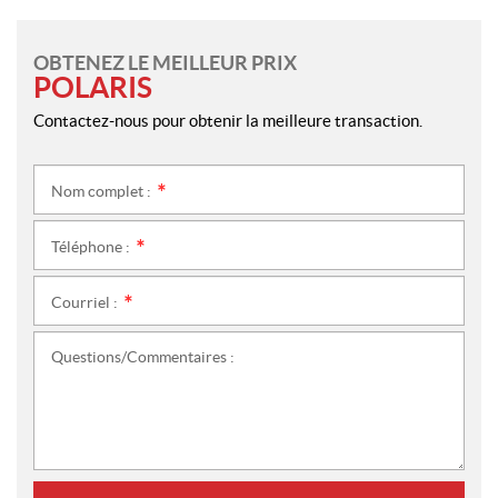
OBTENEZ LE MEILLEUR PRIX
POLARIS
Contactez-nous pour obtenir la meilleure transaction.
Nom complet :
*
Téléphone :
*
Courriel :
*
Questions/Commentaires :