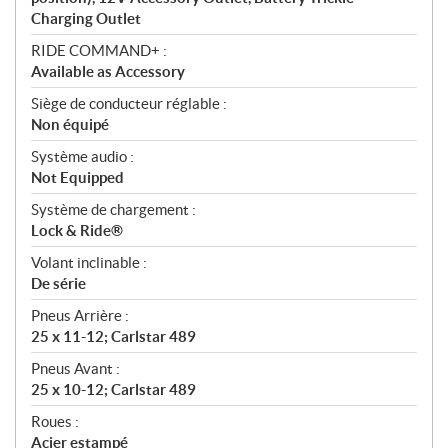
Charging Outlet
RIDE COMMAND+ :
Available as Accessory
Siège de conducteur réglable :
Non équipé
Système audio :
Not Equipped
Système de chargement :
Lock & Ride®
Volant inclinable :
De série
Pneus Arrière :
25 x 11-12; Carlstar 489
Pneus Avant :
25 x 10-12; Carlstar 489
Roues :
Acier estampé