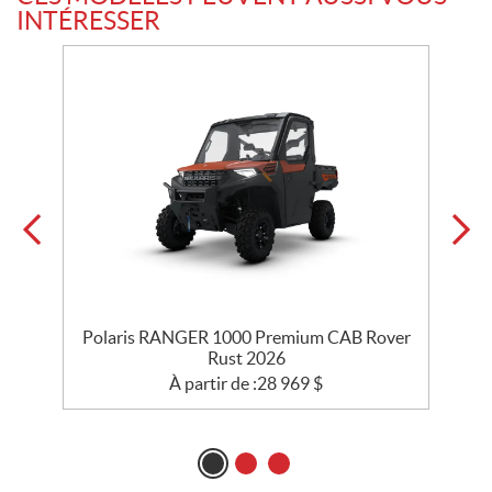
INTÉRESSER
Polaris RANGER 1000 Premium CAB Rover
Rust 2026
À partir de :
28 969
$