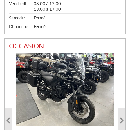
Vendredi :
08:00 à 12:00
13:00 à 17:00
Samedi :
Fermé
Dimanche :
Fermé
OCCASION