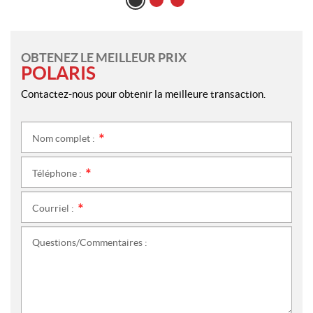
OBTENEZ LE MEILLEUR PRIX
POLARIS
Contactez-nous pour obtenir la meilleure transaction.
Nom complet :
*
Téléphone :
*
Courriel :
*
Questions/Commentaires :