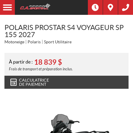
POLARIS PROSTAR S4 VOYAGEUR SP
155 2027
Motoneige
Polaris
Sport Utilitaire
18 839
$
À partir de :
Frais de transport et préparation inclus.
CALCULATRICE
DE PAIEMENT