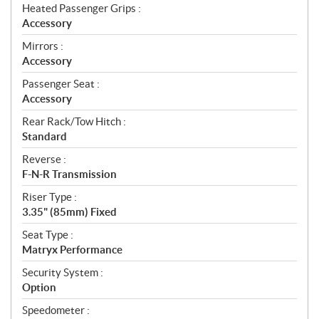
Heated Passenger Grips :
Accessory
Mirrors :
Accessory
Passenger Seat :
Accessory
Rear Rack/Tow Hitch :
Standard
Reverse :
F-N-R Transmission
Riser Type :
3.35" (85mm) Fixed
Seat Type :
Matryx Performance
Security System :
Option
Speedometer :