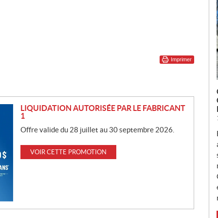
Imprimer
LIQUIDATION AUTORISÉE PAR LE FABRICANT
1
Offre valide du 28 juillet au 30 septembre 2026.
VOIR CETTE PROMOTION