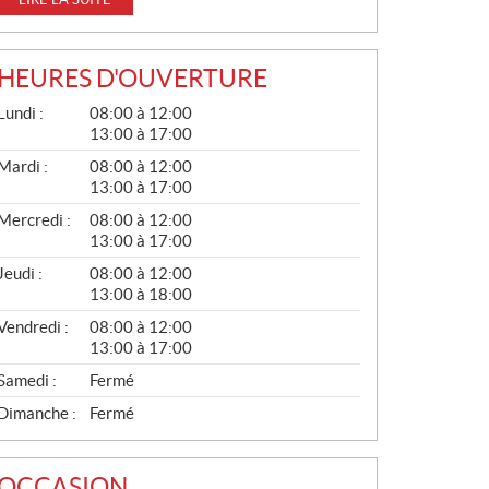
HEURES D'OUVERTURE
G
Lundi :
08:00 à 12:00
É
13:00 à 17:00
N
É
Mardi :
08:00 à 12:00
R
13:00 à 17:00
A
L
Mercredi :
08:00 à 12:00
13:00 à 17:00
Jeudi :
08:00 à 12:00
13:00 à 18:00
Vendredi :
08:00 à 12:00
13:00 à 17:00
Samedi :
Fermé
Dimanche :
Fermé
OCCASION