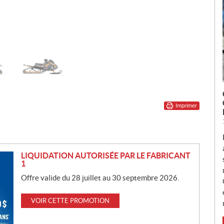
Imprimer
LIQUIDATION AUTORISÉE PAR LE FABRICANT
1
Offre valide du 28 juillet au 30 septembre 2026.
VOIR CETTE PROMOTION