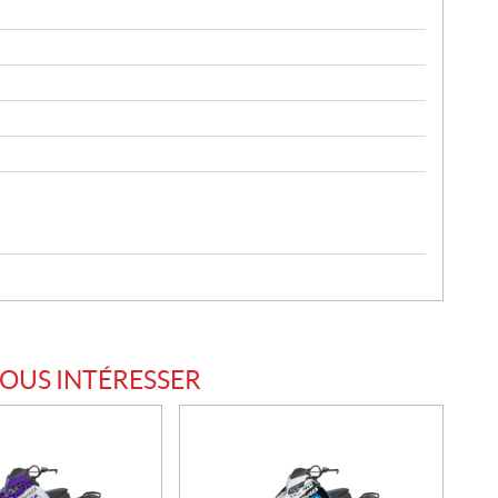
VOUS INTÉRESSER