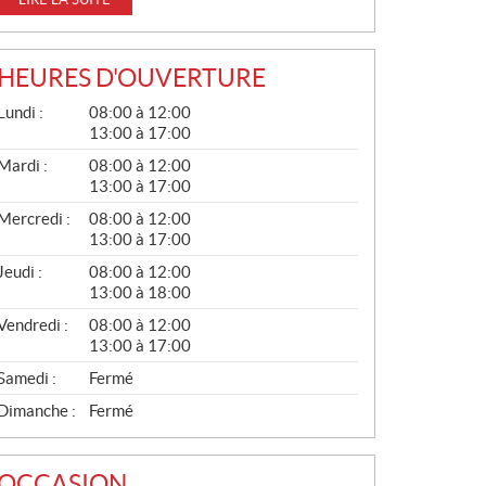
HEURES D'OUVERTURE
G
Lundi :
08:00 à 12:00
É
13:00 à 17:00
N
É
Mardi :
08:00 à 12:00
R
13:00 à 17:00
A
L
Mercredi :
08:00 à 12:00
13:00 à 17:00
Jeudi :
08:00 à 12:00
13:00 à 18:00
Vendredi :
08:00 à 12:00
13:00 à 17:00
Samedi :
Fermé
Dimanche :
Fermé
OCCASION