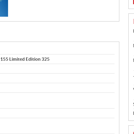
155 Limited Edition 325