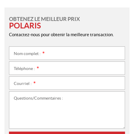
OBTENEZ LE MEILLEUR PRIX
POLARIS
Contactez-nous pour obtenir la meilleure transaction.
Nom complet :
*
Téléphone :
*
Courriel :
*
Questions/Commentaires :