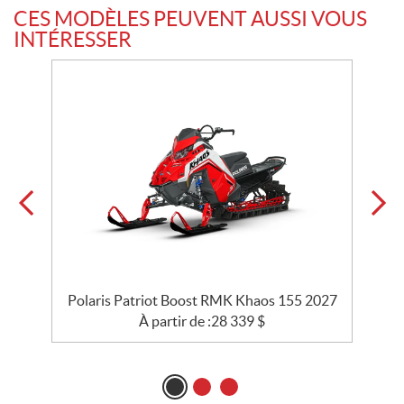
CES MODÈLES PEUVENT AUSSI VOUS
INTÉRESSER
Polaris Patriot Boost RMK Khaos 155 2027
À partir de :
28 339
$