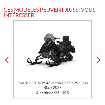
CES MODÈLES PEUVENT AUSSI VOUS
INTÉRESSER
Polaris 650 INDY Adventure 137 1.25 Gloss
Black 2027
À partir de :
23 139
$