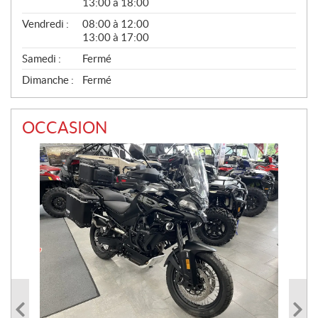
13:00 à 18:00
Vendredi :
08:00 à 12:00
13:00 à 17:00
Samedi :
Fermé
Dimanche :
Fermé
OCCASION