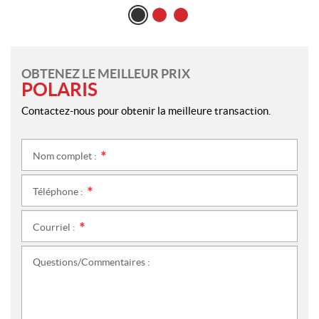
OBTENEZ LE MEILLEUR PRIX
POLARIS
Contactez-nous pour obtenir la meilleure transaction.
Nom complet :
*
Téléphone :
*
Courriel :
*
Questions/Commentaires :