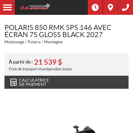
POLARIS 850 RMK SPS 146 AVEC
ÉCRAN 7S GLOSS BLACK 2027
Motoneige
Polaris
Montagne
21 539
$
À partir de :
Frais de transport et préparation inclus.
CALCULATRICE
DE PAIEMENT