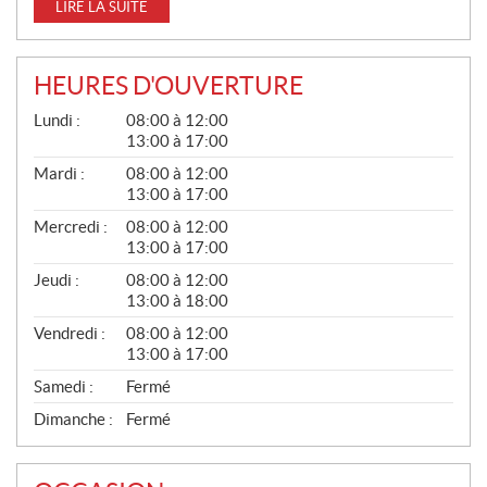
LIRE LA SUITE
HEURES D'OUVERTURE
G
Lundi :
08:00 à 12:00
É
13:00 à 17:00
N
É
Mardi :
08:00 à 12:00
R
13:00 à 17:00
A
L
Mercredi :
08:00 à 12:00
13:00 à 17:00
Jeudi :
08:00 à 12:00
13:00 à 18:00
Vendredi :
08:00 à 12:00
13:00 à 17:00
Samedi :
Fermé
Dimanche :
Fermé