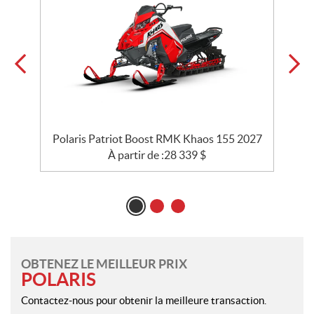
Polaris Patriot Boost RMK Khaos 155 2027
À partir de :
28 339
$
OBTENEZ LE MEILLEUR PRIX
POLARIS
Contactez-nous pour obtenir la meilleure transaction.