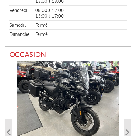
13:00 à 18:00
Vendredi :
08:00 à 12:00
13:00 à 17:00
Samedi :
Fermé
Dimanche :
Fermé
OCCASION