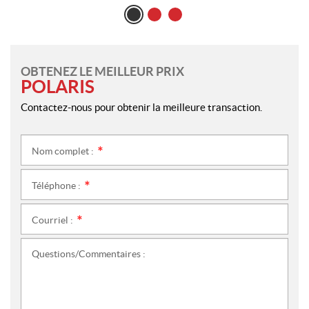
OBTENEZ LE MEILLEUR PRIX
POLARIS
Contactez-nous pour obtenir la meilleure transaction.
Nom complet :
*
Téléphone :
*
Courriel :
*
Questions/Commentaires :