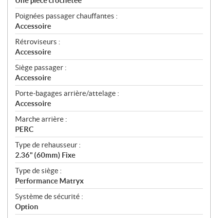
Une pièce crochetée
Poignées passager chauffantes :
Accessoire
Rétroviseurs :
Accessoire
Siège passager :
Accessoire
Porte-bagages arrière/attelage :
Accessoire
Marche arrière :
PERC
Type de rehausseur :
2.36" (60mm) Fixe
Type de siège :
Performance Matryx
Système de sécurité :
Option