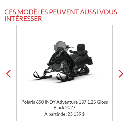
CES MODÈLES PEUVENT AUSSI VOUS
INTÉRESSER
Polaris 650 INDY Adventure 137 1.25 Gloss
Black 2027
À partir de :
23 139
$