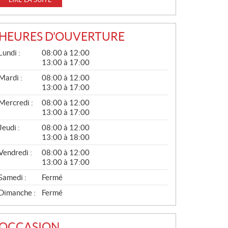
HEURES D'OUVERTURE
G
Lundi :
08:00 à 12:00
É
13:00 à 17:00
N
É
Mardi :
08:00 à 12:00
R
13:00 à 17:00
A
L
Mercredi :
08:00 à 12:00
13:00 à 17:00
Jeudi :
08:00 à 12:00
13:00 à 18:00
Vendredi :
08:00 à 12:00
13:00 à 17:00
Samedi :
Fermé
Dimanche :
Fermé
OCCASION