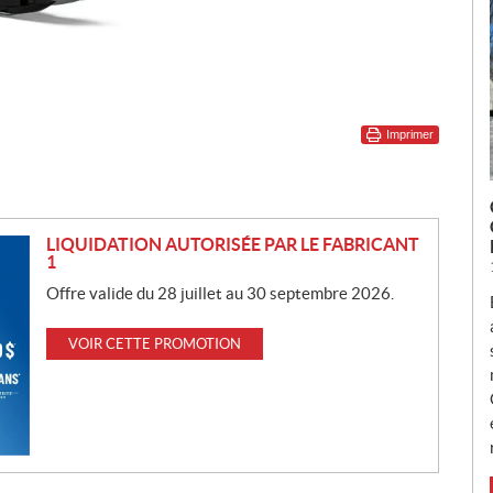
Imprimer
LIQUIDATION AUTORISÉE PAR LE FABRICANT
1
Offre valide du 28 juillet au 30 septembre 2026.
VOIR CETTE PROMOTION