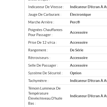
Indicateur De Vitesse :
Indicateur D’écran À A
Jauge De Carburant :
Électronique
Marche Arrière :
Perc®
Poignées Chauffantes
Accessoire
Pour Passager :
Prise De 12 v/rca :
Accessoire
Rangement :
De Série
Rétroviseurs :
Accessoire
Selle De Passager :
Accessoire
Système De Sécurité :
Option
Tachymètre :
Indicateur D’écran À A
Témoin Lumineux De
Température
Indicateur D’écran À A
Élevée/niveau D’huile
Bas :