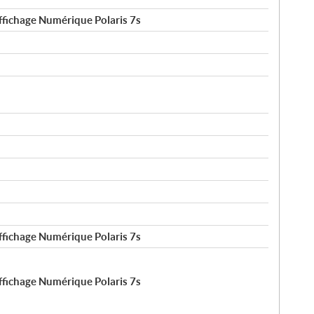
ffichage Numérique Polaris 7s
ffichage Numérique Polaris 7s
ffichage Numérique Polaris 7s