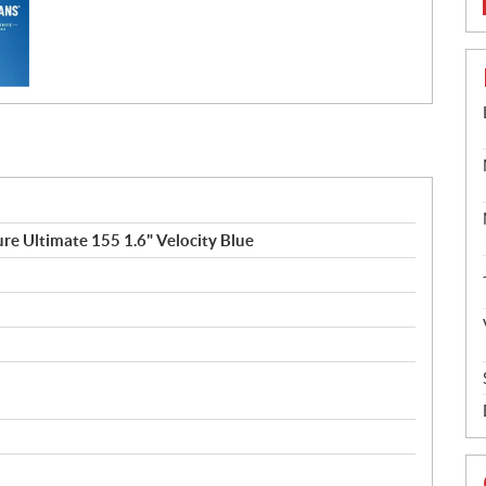
e Ultimate 155 1.6" Velocity Blue