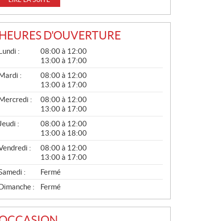
HEURES D'OUVERTURE
G
Lundi :
08:00 à 12:00
É
13:00 à 17:00
N
É
Mardi :
08:00 à 12:00
R
13:00 à 17:00
A
L
Mercredi :
08:00 à 12:00
13:00 à 17:00
Jeudi :
08:00 à 12:00
13:00 à 18:00
Vendredi :
08:00 à 12:00
13:00 à 17:00
Samedi :
Fermé
Dimanche :
Fermé
OCCASION