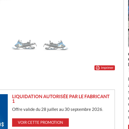
Imprimer
LIQUIDATION AUTORISÉE PAR LE FABRICANT
1
Offre valide du 28 juillet au 30 septembre 2026.
VOIR CETTE PROMOTION