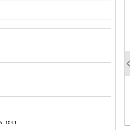
6 - 104.1