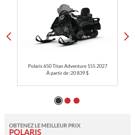
5
Polaris 650 Titan Adventure 155 2027
À partir de :
20 839
$
OBTENEZ LE MEILLEUR PRIX
POLARIS