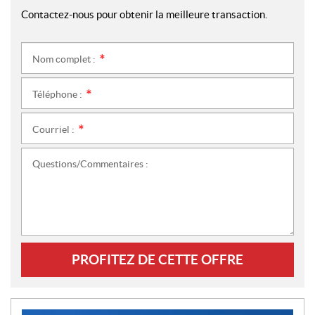
Contactez-nous pour obtenir la meilleure transaction.
Nom complet :
*
Téléphone :
*
Courriel :
*
Questions/Commentaires :
PROFITEZ DE CETTE OFFRE