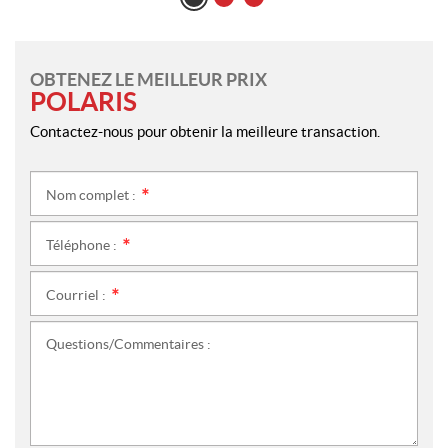
OBTENEZ LE MEILLEUR PRIX
POLARIS
Contactez-nous pour obtenir la meilleure transaction.
Nom complet :
*
Téléphone :
*
Courriel :
*
Questions/Commentaires :