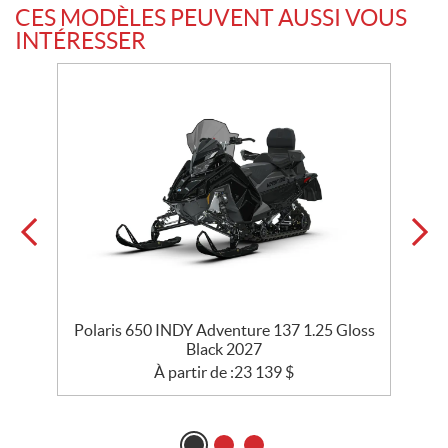
CES MODÈLES PEUVENT AUSSI VOUS
INTÉRESSER
Polaris 650 INDY Adventure 137 1.25 Gloss
Black 2027
À partir de :
23 139
$