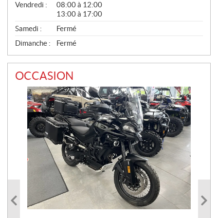
Vendredi :
08:00 à 12:00
13:00 à 17:00
Samedi :
Fermé
Dimanche :
Fermé
OCCASION