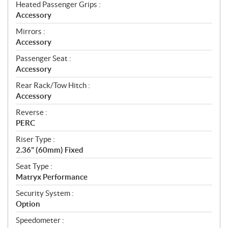
Heated Passenger Grips :
Accessory
Mirrors :
Accessory
Passenger Seat :
Accessory
Rear Rack/Tow Hitch :
Accessory
Reverse :
PERC
Riser Type :
2.36" (60mm) Fixed
Seat Type :
Matryx Performance
Security System :
Option
Speedometer :