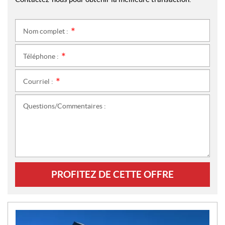
Nom complet :
*
Téléphone :
*
Courriel :
*
Questions/Commentaires :
PROFITEZ DE CETTE OFFRE
N