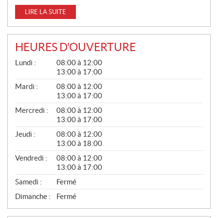
LIRE LA SUITE
HEURES D'OUVERTURE
G
Lundi :
08:00 à 12:00
É
13:00 à 17:00
N
É
Mardi :
08:00 à 12:00
R
13:00 à 17:00
A
L
Mercredi :
08:00 à 12:00
13:00 à 17:00
Jeudi :
08:00 à 12:00
13:00 à 18:00
Vendredi :
08:00 à 12:00
13:00 à 17:00
Samedi :
Fermé
Dimanche :
Fermé