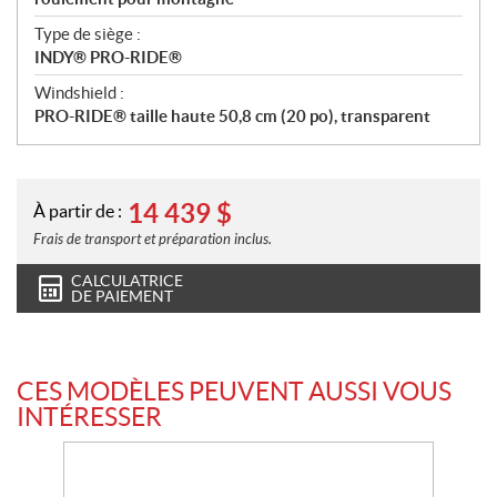
Type de siège :
INDY® PRO-RIDE®
Windshield :
PRO-RIDE® taille haute 50,8 cm (20 po), transparent
14 439
$
À partir de :
Frais de transport et préparation inclus.
CALCULATRICE
DE PAIEMENT
CES MODÈLES PEUVENT AUSSI VOUS
INTÉRESSER