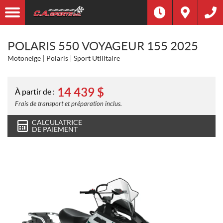
POLARIS 550 VOYAGEUR 155 2025
Motoneige
Polaris
Sport Utilitaire
14 439
$
À partir de :
Frais de transport et préparation inclus.
CALCULATRICE
DE PAIEMENT