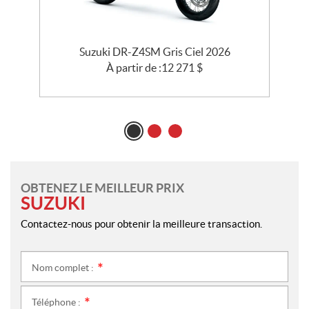
26
Suzuki DR-Z4SM Gris Ciel 2026
À partir de :
12 271
$
OBTENEZ LE MEILLEUR PRIX
SUZUKI
Contactez-nous pour obtenir la meilleure transaction.
Nom complet :
*
Téléphone :
*