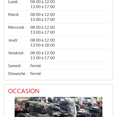
G
Lundi :
08:00 à 12:00
É
13:00 à 17:00
N
É
Mardi :
08:00 à 12:00
R
13:00 à 17:00
A
L
Mercredi :
08:00 à 12:00
13:00 à 17:00
Jeudi :
08:00 à 12:00
13:00 à 18:00
Vendredi :
08:00 à 12:00
13:00 à 17:00
Samedi :
Fermé
Dimanche :
Fermé
OCCASION