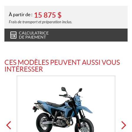
15 875
$
À partir de :
Frais de transport et préparation inclus.
CALCULATRICE
DE PAIEMENT
CES MODÈLES PEUVENT AUSSI VOUS
INTÉRESSER