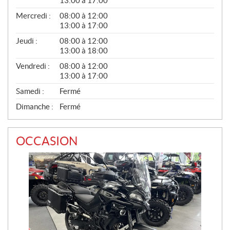
13:00 à 17:00
A
L
Mercredi :
08:00 à 12:00
13:00 à 17:00
Jeudi :
08:00 à 12:00
13:00 à 18:00
Vendredi :
08:00 à 12:00
13:00 à 17:00
Samedi :
Fermé
Dimanche :
Fermé
OCCASION