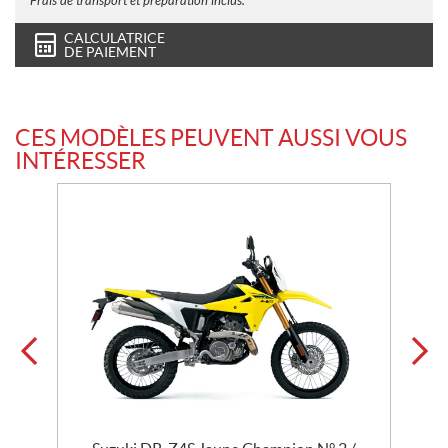
Frais de transport et préparation inclus.
CALCULATRICE
DE PAIEMENT
CES MODÈLES PEUVENT AUSSI VOUS
INTÉRESSER