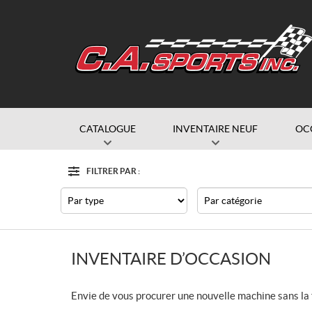
CATALOGUE
INVENTAIRE NEUF
OC
FILTRER PAR :
Filtre
Type
Catégorie
INVENTAIRE D’OCCASION
Envie de vous procurer une nouvelle machine sans la 