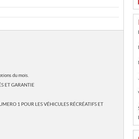
otions du mois.
ÉS ET GARANTIE
NUMERO 1 POUR LES VÉHICULES RÉCRÉATIFS ET