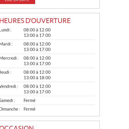
HEURES D'OUVERTURE
G
Lundi :
08:00 à 12:00
É
13:00 à 17:00
N
É
Mardi :
08:00 à 12:00
R
13:00 à 17:00
A
L
Mercredi :
08:00 à 12:00
13:00 à 17:00
Jeudi :
08:00 à 12:00
13:00 à 18:00
Vendredi :
08:00 à 12:00
13:00 à 17:00
Samedi :
Fermé
Dimanche :
Fermé
OCCASION