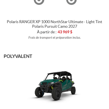
Polaris RANGER XP 1000 NorthStar Ultimate - Light Tint
Polaris Pursuit Camo 2027
À partir de :
43 969
$
Frais de transport et préparation inclus.
POLYVALENT