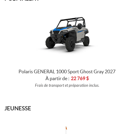
Polaris GENERAL 1000 Sport Ghost Gray 2027
À partir de :
22 769
$
Frais de transport et préparation inclus.
JEUNESSE