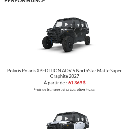
PERFORMANCE
Polaris Polaris XPEDITION ADV 5 NorthStar Matte Super
Graphite 2027
À partir de :
61 369
$
Frais de transport et préparation inclus.