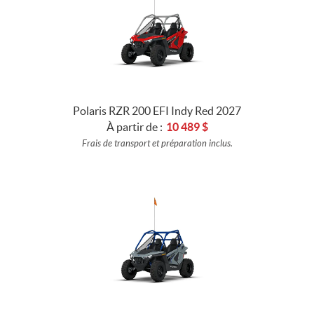
Polaris RZR 200 EFI Indy Red 2027
À partir de :
10 489
$
Frais de transport et préparation inclus.