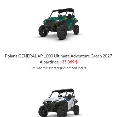
Polaris GENERAL XP 1000 Ultimate Adventure Green 2027
À partir de :
35 369
$
Frais de transport et préparation inclus.