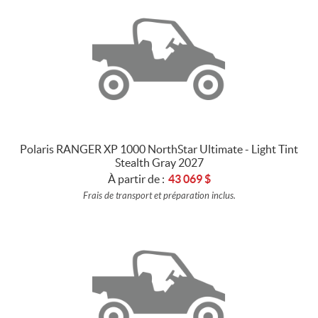
Polaris RANGER XP 1000 NorthStar Ultimate - Light Tint
Stealth Gray 2027
À partir de :
43 069
$
Frais de transport et préparation inclus.