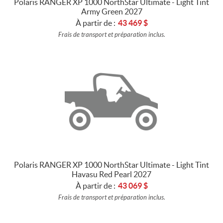
Polaris RANGER XP 1000 NorthStar Ultimate - Light Tint
Army Green 2027
À partir de :
43 469
$
Frais de transport et préparation inclus.
Polaris RANGER XP 1000 NorthStar Ultimate - Light Tint
Havasu Red Pearl 2027
À partir de :
43 069
$
Frais de transport et préparation inclus.