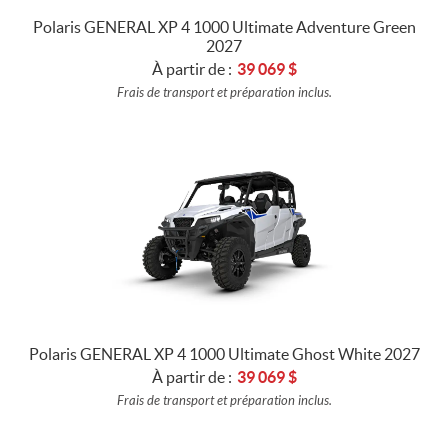
Polaris GENERAL XP 4 1000 Ultimate Adventure Green
2027
À partir de :
39 069
$
Frais de transport et préparation inclus.
Polaris GENERAL XP 4 1000 Ultimate Ghost White 2027
À partir de :
39 069
$
Frais de transport et préparation inclus.