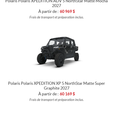
Polaris Polaris XPEDITION ADV 5 NorthStar Matte Mocha
2027
À partir de :
60 969
$
Frais de transport et préparation inclus.
Polaris Polaris XPEDITION XP 5 NorthStar Matte Super
Graphite 2027
À partir de :
60 169
$
Frais de transport et préparation inclus.