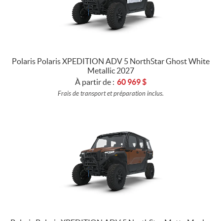
Polaris Polaris XPEDITION ADV 5 NorthStar Ghost White
Metallic 2027
À partir de :
60 969
$
Frais de transport et préparation inclus.