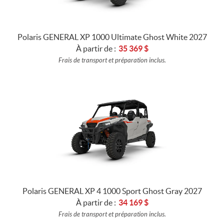
Polaris GENERAL XP 1000 Ultimate Ghost White 2027
À partir de :
35 369
$
Frais de transport et préparation inclus.
Polaris GENERAL XP 4 1000 Sport Ghost Gray 2027
À partir de :
34 169
$
Frais de transport et préparation inclus.