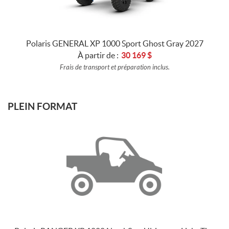
Polaris GENERAL XP 1000 Sport Ghost Gray 2027
À partir de :
30 169
$
Frais de transport et préparation inclus.
PLEIN FORMAT