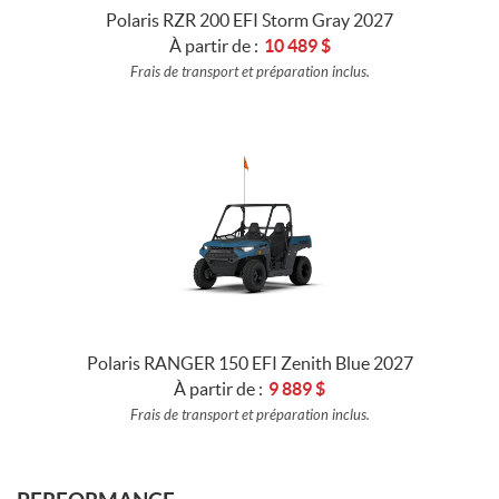
Polaris RZR 200 EFI Storm Gray 2027
À partir de :
10 489
$
Frais de transport et préparation inclus.
Polaris RANGER 150 EFI Zenith Blue 2027
À partir de :
9 889
$
Frais de transport et préparation inclus.