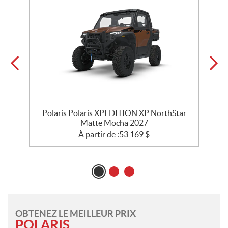
Polaris Polaris XPEDITION XP NorthStar
Matte Mocha 2027
À partir de :
53 169
$
OBTENEZ LE MEILLEUR PRIX
POLARIS