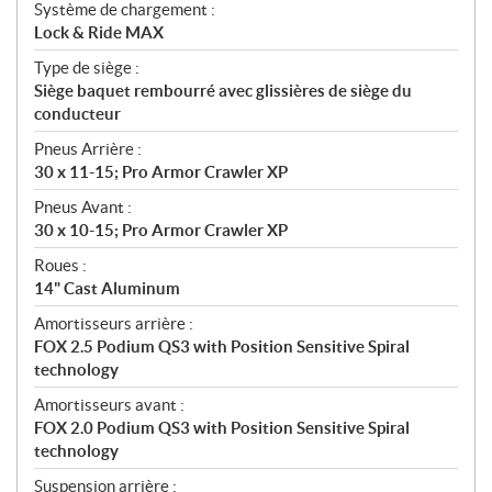
Système de chargement :
Lock & Ride MAX
Type de siège :
Siège baquet rembourré avec glissières de siège du
conducteur
Pneus Arrière :
30 x 11-15; Pro Armor Crawler XP
Pneus Avant :
30 x 10-15; Pro Armor Crawler XP
Roues :
14" Cast Aluminum
Amortisseurs arrière :
FOX 2.5 Podium QS3 with Position Sensitive Spiral
technology
Amortisseurs avant :
FOX 2.0 Podium QS3 with Position Sensitive Spiral
technology
Suspension arrière :