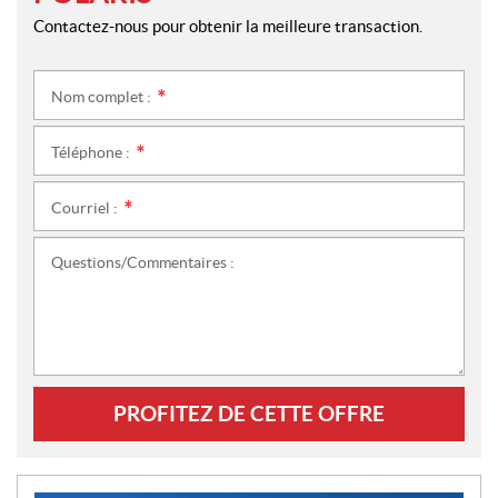
Contactez-nous pour obtenir la meilleure transaction.
Nom complet :
*
Téléphone :
*
Courriel :
*
Questions/Commentaires :
PROFITEZ DE CETTE OFFRE