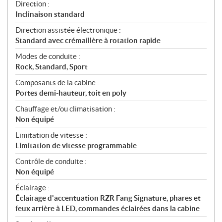
Direction :
Inclinaison standard
Direction assistée électronique :
Standard avec crémaillère à rotation rapide
Modes de conduite :
Rock, Standard, Sport
Composants de la cabine :
Portes demi-hauteur, toit en poly
Chauffage et/ou climatisation :
Non équipé
Limitation de vitesse :
Limitation de vitesse programmable
Contrôle de conduite :
Non équipé
Éclairage :
Éclairage d'accentuation RZR Fang Signature, phares et
feux arrière à LED, commandes éclairées dans la cabine