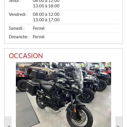
Jeudi :
08:00 à 12:00
13:00 à 18:00
Vendredi :
08:00 à 12:00
13:00 à 17:00
Samedi :
Fermé
Dimanche :
Fermé
OCCASION