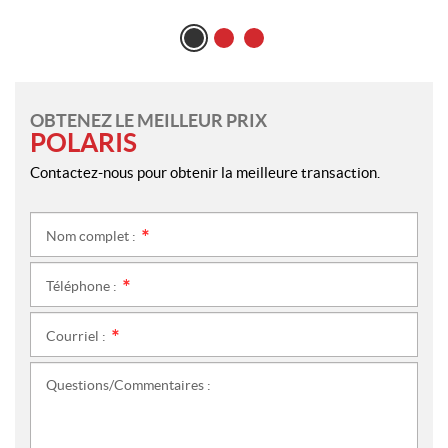
OBTENEZ LE MEILLEUR PRIX
POLARIS
Contactez-nous pour obtenir la meilleure transaction.
Nom complet :
*
Téléphone :
*
Courriel :
*
Questions/Commentaires :