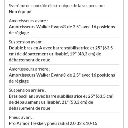
Système de contrôle électronique de la suspension :
Non équipé
Amortisseurs avant :
Amortisseurs Walker Evans® de 2,5" avec 16 positions
de réglage
Suspension avant :
Double bras en A avec barre stabilisatrice et 25" (63,5
cm) de débattement utilisable*, 19" (48,3 cm) de
débattement de roue
Amortisseurs arrière :
Amortisseurs Walker Evans® de 2,5" avec 16 positions
de réglage
Suspension arrière :
Bras oscillant avec barre stabilisatrice et 25" (63,5 cm)
de débattement utilisable*, 21" (53,3 cm) de
débattement de roue
Pneus avant :
Pro Armor Trekker; pneu radial 2.0 32 x 10-15