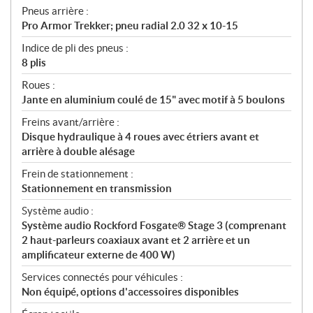
Pneus arrière :
Pro Armor Trekker; pneu radial 2.0 32 x 10-15
Indice de pli des pneus :
8 plis
Roues :
Jante en aluminium coulé de 15" avec motif à 5 boulons
Freins avant/arrière :
Disque hydraulique à 4 roues avec étriers avant et
arrière à double alésage
Frein de stationnement :
Stationnement en transmission
Système audio :
Système audio Rockford Fosgate® Stage 3 (comprenant
2 haut-parleurs coaxiaux avant et 2 arrière et un
amplificateur externe de 400 W)
Services connectés pour véhicules :
Non équipé, options d'accessoires disponibles