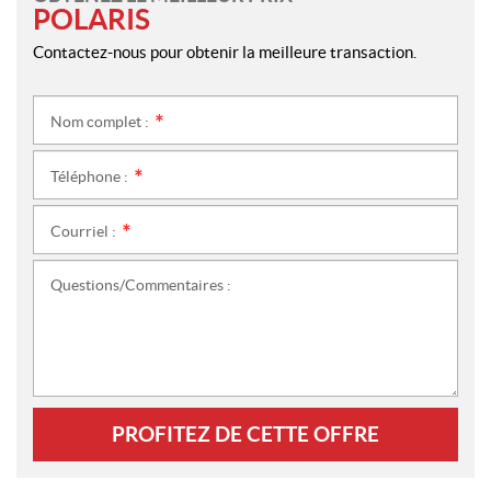
POLARIS
Contactez-nous pour obtenir la meilleure transaction.
Nom complet :
*
Téléphone :
*
Courriel :
*
Questions/Commentaires :
PROFITEZ DE CETTE OFFRE