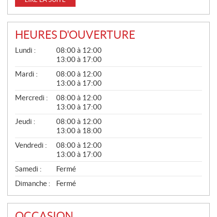
HEURES D'OUVERTURE
G
Lundi :
08:00 à 12:00
É
13:00 à 17:00
N
É
Mardi :
08:00 à 12:00
R
13:00 à 17:00
A
L
Mercredi :
08:00 à 12:00
13:00 à 17:00
Jeudi :
08:00 à 12:00
13:00 à 18:00
Vendredi :
08:00 à 12:00
13:00 à 17:00
Samedi :
Fermé
Dimanche :
Fermé
OCCASION