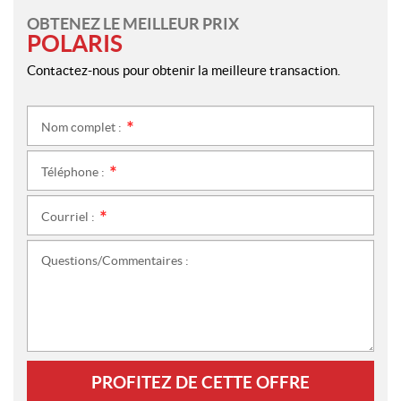
OBTENEZ LE MEILLEUR PRIX
POLARIS
Contactez-nous pour obtenir la meilleure transaction.
Nom complet :
*
Téléphone :
*
Courriel :
*
Questions/Commentaires :
PROFITEZ DE CETTE OFFRE