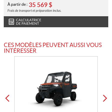
35 569
$
À partir de :
Frais de transport et préparation inclus.
CALCULATRICE
DE PAIEMENT
CES MODÈLES PEUVENT AUSSI VOUS
INTÉRESSER