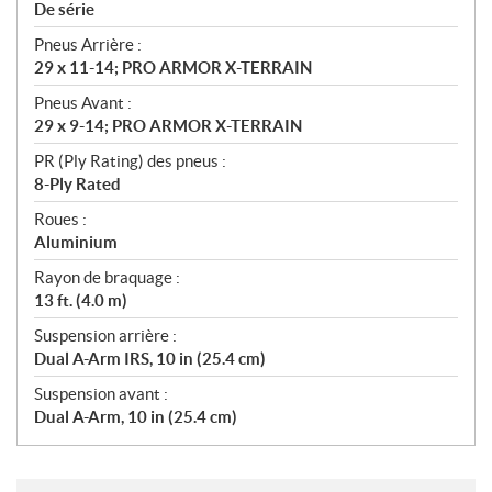
De série
Pneus Arrière :
29 x 11-14; PRO ARMOR X-TERRAIN
Pneus Avant :
29 x 9-14; PRO ARMOR X-TERRAIN
PR (Ply Rating) des pneus :
8-Ply Rated
Roues :
Aluminium
Rayon de braquage :
13 ft. (4.0 m)
Suspension arrière :
Dual A-Arm IRS, 10 in (25.4 cm)
Suspension avant :
Dual A-Arm, 10 in (25.4 cm)