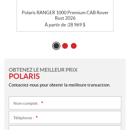
Polaris RANGER 1000 Premium CAB Rover
Rust 2026
À partir de :
28 969
$
OBTENEZ LE MEILLEUR PRIX
POLARIS
Contactez-nous pour obtenir la meilleure transaction.
Nom complet :
*
Téléphone :
*