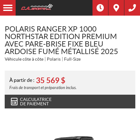
POLARIS RANGER XP 1000
NORTHSTAR EDITION PREMIUM
AVEC PARE-BRISE FIXE BLEU
ARDOISE FUMÉ MÉTALLISÉ 2025
Véhicule côte à côte
Polaris
Full-Size
35 569
$
À partir de :
Frais de transport et préparation inclus.
CALCULATRICE
DE PAIEMENT