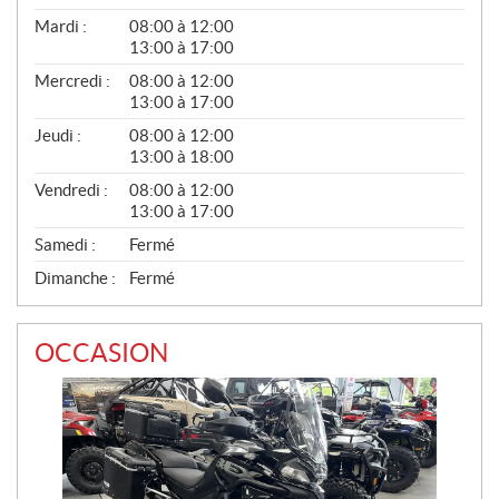
N
É
Mardi :
08:00 à 12:00
R
13:00 à 17:00
A
L
Mercredi :
08:00 à 12:00
13:00 à 17:00
Jeudi :
08:00 à 12:00
13:00 à 18:00
Vendredi :
08:00 à 12:00
13:00 à 17:00
Samedi :
Fermé
Dimanche :
Fermé
OCCASION