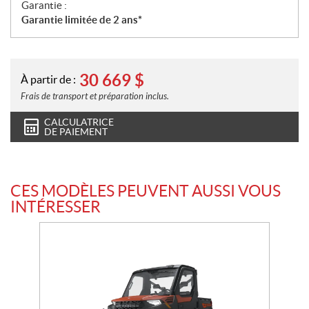
Garantie :
Garantie limitée de 2 ans*
30 669
$
À partir de :
Frais de transport et préparation inclus.
CALCULATRICE
DE PAIEMENT
CES MODÈLES PEUVENT AUSSI VOUS
INTÉRESSER