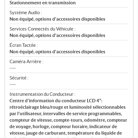
Stationnement en transmission
Système Audio :
Non équipé, options d'accessoires disponibles
Services Connectés du Véhicule :
Non équipé, options d'accessoires disponibles
Écran Tactile :
Non équipé, options d'accessoires disponibles
Caméra Arrière :
----
Sécurité :
----
Instrumentation du Conducteur :
Centre d'information du conducteur LCD 4":
rétroéclairage bleu/rouge et luminosité sélectionnables
par l'utilisateur, intervalles de service programmables,
compteur de vitesse, compte-tours, odomètre, compteur
de voyage, horloge, compteur horaire, indicateur de
vitesse, jauge de carburant, température du liquide de