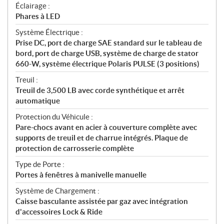
Éclairage :
Phares à LED
Système Électrique :
Prise DC, port de charge SAE standard sur le tableau de
bord, port de charge USB, système de charge de stator
660-W, système électrique Polaris PULSE (3 positions)
Treuil :
Treuil de 3,500 LB avec corde synthétique et arrêt
automatique
Protection du Véhicule :
Pare-chocs avant en acier à couverture complète avec
supports de treuil et de charrue intégrés. Plaque de
protection de carrosserie complète
Type de Porte :
Portes à fenêtres à manivelle manuelle
Système de Chargement :
Caisse basculante assistée par gaz avec intégration
d'accessoires Lock & Ride