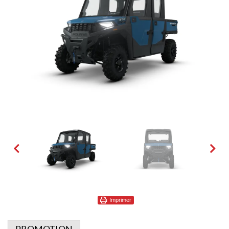
Imprimer