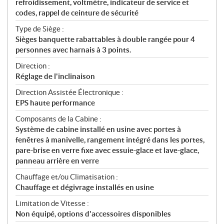
refroidissement, voltmètre, indicateur de service et
codes, rappel de ceinture de sécurité
Type de Siège :
Sièges banquette rabattables à double rangée pour 4
personnes avec harnais à 3 points.
Direction :
Réglage de l'inclinaison
Direction Assistée Électronique :
EPS haute performance
Composants de la Cabine :
Système de cabine installé en usine avec portes à
fenêtres à manivelle, rangement intégré dans les portes,
pare-brise en verre fixe avec essuie-glace et lave-glace,
panneau arrière en verre
Chauffage et/ou Climatisation :
Chauffage et dégivrage installés en usine
Limitation de Vitesse :
Non équipé, options d'accessoires disponibles