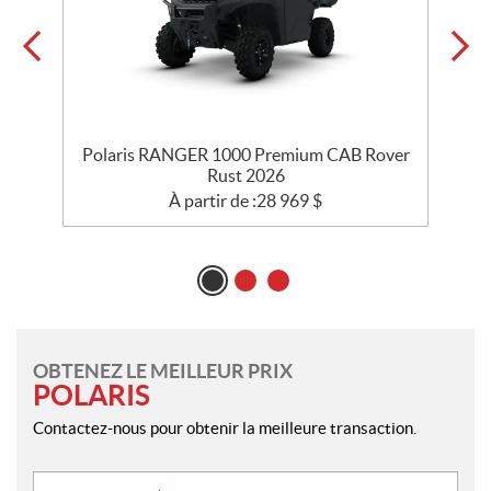
Polaris RANGER 1000 Premium CAB Rover
Rust 2026
À partir de :
28 969
$
OBTENEZ LE MEILLEUR PRIX
POLARIS
Contactez-nous pour obtenir la meilleure transaction.