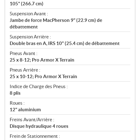
105" (266.7 cm)
Suspension Avant :
Jambe de force MacPherson 9" (22.9 cm) de
débattement
Suspension Arrière :
Double bras en A, IRS 10" (25.4 cm) de débattement
Pneus Avant :
25 x 8-12; Pro Armor X Terrain
Pneus Arrière :
25 x 10-12; Pro Armor X Terrain
Indice de Charge des Pneus :
8 plis
Roues :
12" aluminium
Freins Avant/Arrière :
Disque hydraulique 4 roues
Frein de Stationnement :