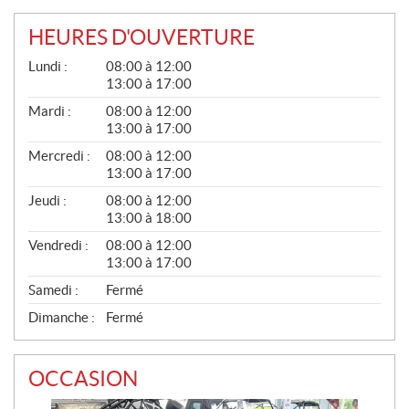
HEURES D'OUVERTURE
G
Lundi :
08:00 à 12:00
É
13:00 à 17:00
N
É
Mardi :
08:00 à 12:00
R
13:00 à 17:00
A
L
Mercredi :
08:00 à 12:00
13:00 à 17:00
Jeudi :
08:00 à 12:00
13:00 à 18:00
Vendredi :
08:00 à 12:00
13:00 à 17:00
Samedi :
Fermé
Dimanche :
Fermé
OCCASION