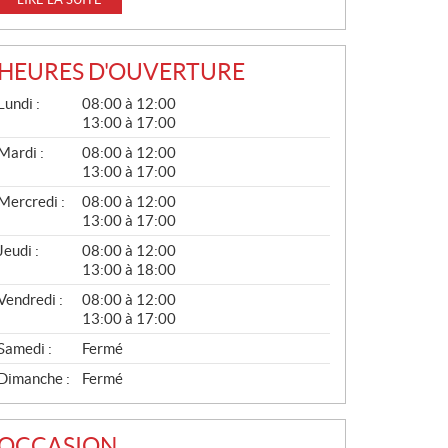
HEURES D'OUVERTURE
G
Lundi :
08:00 à 12:00
É
13:00 à 17:00
N
É
Mardi :
08:00 à 12:00
R
13:00 à 17:00
A
L
Mercredi :
08:00 à 12:00
13:00 à 17:00
Jeudi :
08:00 à 12:00
13:00 à 18:00
Vendredi :
08:00 à 12:00
13:00 à 17:00
Samedi :
Fermé
Dimanche :
Fermé
OCCASION