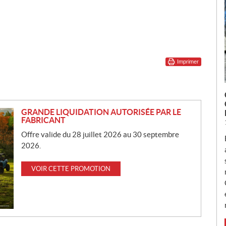
Imprimer
GRANDE LIQUIDATION AUTORISÉE PAR LE
FABRICANT
Offre valide du 28 juillet 2026 au 30 septembre
2026.
VOIR CETTE PROMOTION